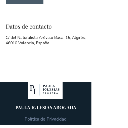
Datos de contacto
C/ del Naturalista Arévalo Baca, 15, Algirós,
46010 Valencia, España
PAULA IGLESIAS ABOGADA
Política de Privacidad