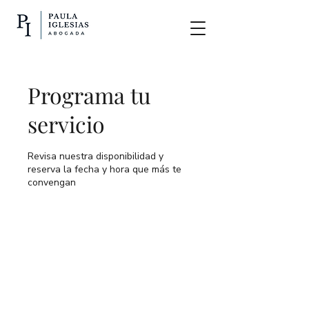
Programa tu
servicio
Revisa nuestra disponibilidad y
reserva la fecha y hora que más te
convengan